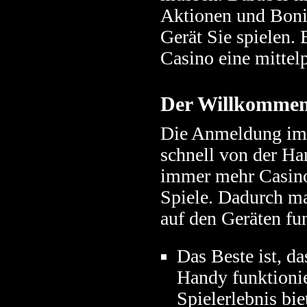
Aktionen und Boni
Gerät Sie spielen.
Casino eine mittel
Der Willkommens
Die Anmeldung im V
schnell von der Ha
immer mehr Casino
Spiele. Dadurch ma
auf den Geräten fun
Das Beste ist, da
Handy funktionie
Spielerlebnis bie