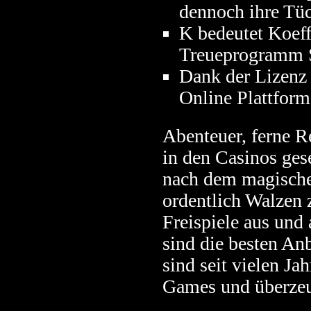
dennoch ihre Tü
K bedeutet Koeff
Treueprogramm St
Dank der Lizenz 
Online Plattform
Abenteuer, ferne R
in den Casinos ges
nach dem magische
ordentlich Walzen 
Freispiele aus und 
sind die besten Anb
sind seit vielen J
Games und überzeu