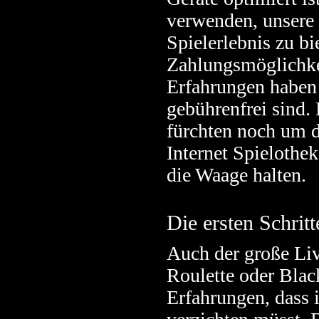
verwenden, unsere 
Spielerlebnis zu bi
Zahlungsmöglichke
Erfahrungen haben 
gebührenfrei sind. 
fürchten noch um d
Internet Spielothek
die Waage halten.
Die ersten Schrit
Auch der große Live
Roulette oder Blac
Erfahrungen, dass 