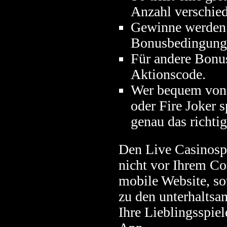
Anzahl verschied
Gewinne werden n
Bonusbedingunge
Für andere Bonu
Aktionscode.
Wer bequem von 
oder Fire Joker s
genau das richtig
Den Live Casinospi
nicht vor Ihrem Co
mobile Website, so
zu den unterhaltsa
Ihre Lieblingsspie