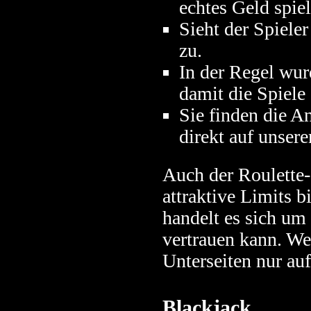
echtes Geld spie
Sieht der Spieler
zu.
In der Regel wu
damit die Spiele
Sie finden die 
direkt auf unsere
Auch der Roulette-
attraktive Limits 
handelt es sich um
vertrauen kann. We
Unterseiten nur auf
Blackjack