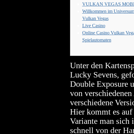
VULKAN VEGAS MOBI
Willkommen im Universum 
Vulkan Vegas
Live Casino
Online Casino Vulkan Vega
Spielautomaten
Unter den Kartensp
Lucky Sevens, gefo
Double Exposure u
von verschiedenen 
verschiedene Versi
Hier kommt es auf
Variante man sich 
schnell von der Ha