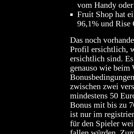
vom Handy oder T
Fruit Shop hat 
96,1% und Rise O
Das noch vorhanden
Profil ersichtlich,
ersichtlich sind. E
genauso wie beim 
Bonusbedingungen d
zwischen zwei ver
mindestens 50 Euro
Bonus mit bis zu 
ist nur im registri
für den Spieler we
fallen würden. Zum 