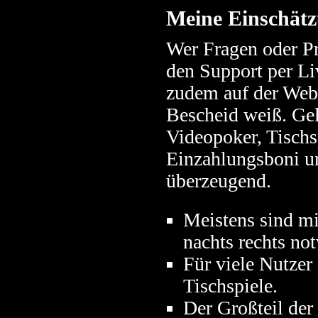
Meine Einschät
Wer Fragen oder Pr
den Support per Li
zudem auf der Webs
Bescheid weiß. Gel
Videopoker, Tischs
Einzahlungsboni u
überzeugend.
Meistens sind mi
nachts rechts no
Für viele Nutzer
Tischspiele.
Der Großteil der