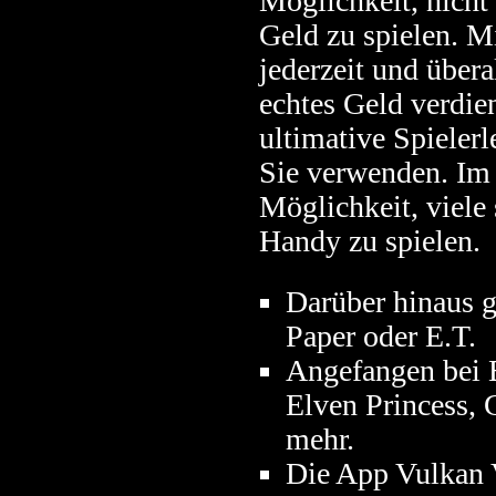
Möglichkeit, nicht
Geld zu spielen. 
jederzeit und übera
echtes Geld verdien
ultimative Spieler
Sie verwenden. Im
Möglichkeit, viele
Handy zu spielen.
Darüber hinaus g
Paper oder E.T.
Angefangen bei 
Elven Princess, 
mehr.
Die App Vulkan V