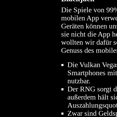
Die Spiele von 99%
mobilen App verwe
Geräten können un
sie nicht die App 
wollten wir dafür s
Genuss des mobile
Die Vulkan Vegas
Smartphones mit
nutzbar.
Der RNG sorgt daf
außerdem hält si
Auszahlungsquot
Zwar sind Geldsp