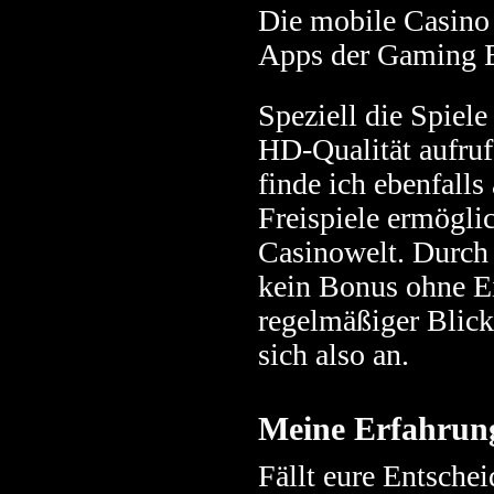
Die mobile Casino 
Apps der Gaming 
Speziell die Spiele
HD-Qualität aufru
finde ich ebenfall
Freispiele ermögli
Casinowelt. Durch
kein Bonus ohne Ei
regelmäßiger Blick
sich also an.
Meine Erfahrung
Fällt eure Entsche