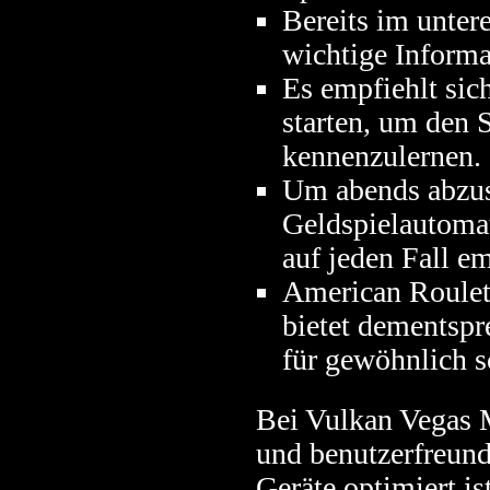
Bereits im untere
wichtige Informa
Es empfiehlt si
starten, um den 
kennenzulernen.
Um abends abzus
Geldspielautoma
auf jeden Fall e
American Roulett
bietet dementspr
für gewöhnlich sc
Bei Vulkan Vegas M
und benutzerfreundl
Geräte optimiert is