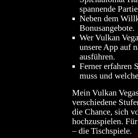
spannende Partie
Neben dem Willk
Bonusangebote.
Wer Vulkan Vegas
unsere App auf n
ausführen.
Ferner erfahren 
muss und welche 
Mein Vulkan Vegas 
verschiedene Stufe
die Chance, sich v
hochzuspielen. Für
– die Tischspiele.