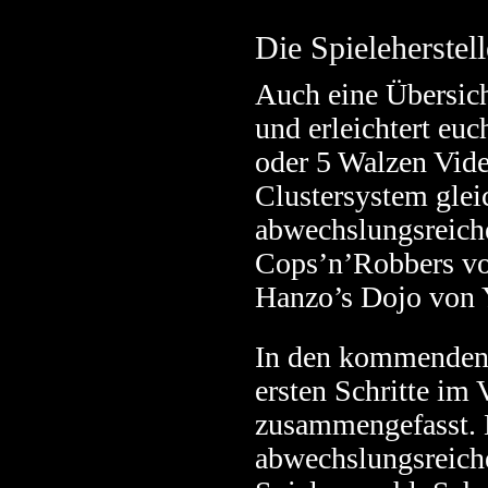
Die Spieleherstel
Auch eine Übersich
und erleichtert euc
oder 5 Walzen Vide
Clustersystem glei
abwechslungsreiche
Cops’n’Robbers vo
Hanzo’s Dojo von Y
In den kommenden A
ersten Schritte im
zusammengefasst. D
abwechslungsreich