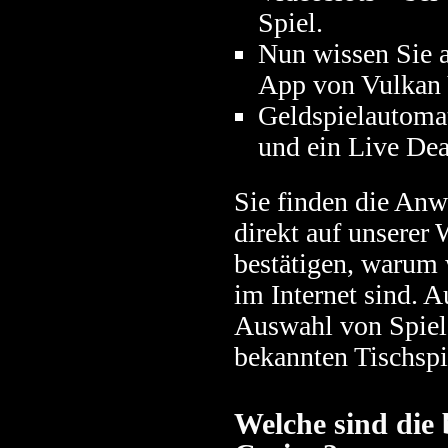
Spiel.
Nun wissen Sie a
App von Vulkan 
Geldspielautomat
und ein Live Dea
Sie finden die An
direkt auf unserer
bestätigen, warum 
im Internet sind. A
Auswahl von Spiel
bekannten Tischspi
Welche sind die 