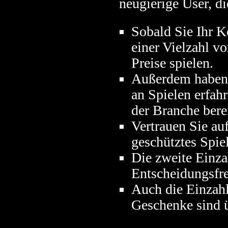
neugierige User, d
Sobald Sie Ihr K
einer Vielzahl v
Preise spielen.
Außerdem haben 
an Spielen erfah
der Branche berei
Vertrauen Sie auf
geschütztes Spiel
Die zweite Einza
Entscheidungsfre
Auch die Einzah
Geschenke sind 