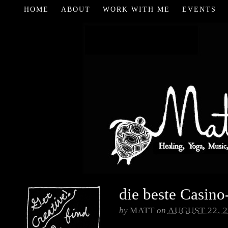
HOME
ABOUT
WORK WITH ME
EVENTS
die beste Casin
by
MATT
on
AUGUST 22, 2