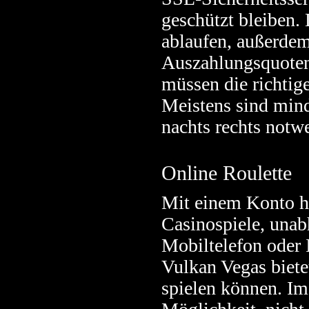
geschützt bleiben. 
ablaufen, außerdem
Auszahlungsquoten
müssen die richti
Meistens sind mind
nachts rechts notw
Online Roulette
Mit einem Konto ha
Casinospiele, unab
Mobiltelefon oder 
Vulkan Vegas biete
spielen können. Im